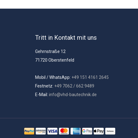
Tritt in Kontakt mit uns
Gehrnstraße 12
71720 Oberstenfeld
Mobil / WhatsApp:
+49 151 4161 2645
Festnetz:
+49 7062 / 662 9489
E-Mail:
info@vhd-bautechnik.de