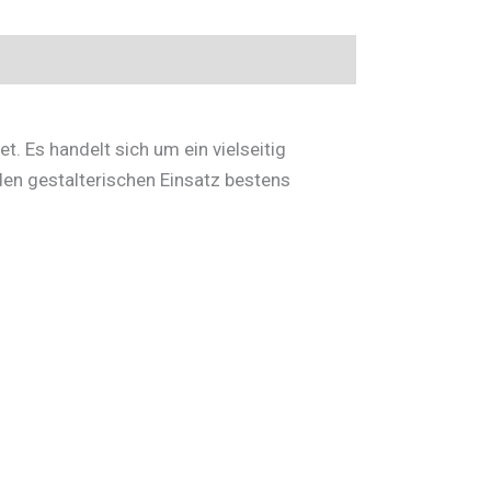
t. Es handelt sich um ein vielseitig
den gestalterischen Einsatz bestens