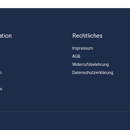
ation
Rechtliches
Impressum
AGB
Widerrufsbelehrung
b
Datenschutzerklärung
to