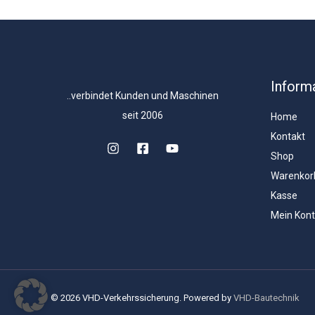
Inform
..verbindet Kunden und Maschinen
seit 2006
Home
Kontakt
Shop
Warenkor
Kasse
Mein Kon
© 2026 VHD-Verkehrssicherung. Powered by
VHD-Bautechnik