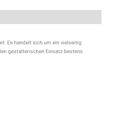
t. Es handelt sich um ein vielseitig
den gestalterischen Einsatz bestens