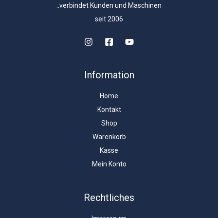
..verbindet Kunden und Maschinen
seit 2006
Information
Home
Kontakt
Shop
Warenkorb
Kasse
Mein Konto
Rechtliches