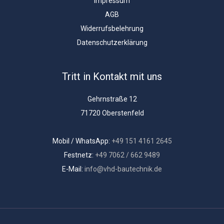
Impressum
AGB
Widerrufsbelehrung
Datenschutzerklärung
Tritt in Kontakt mit uns
Gehrnstraße 12
71720 Oberstenfeld
Mobil / WhatsApp:
+49 151 4161 2645
Festnetz:
+49 7062 / 662 9489
E-Mail:
info@vhd-bautechnik.de