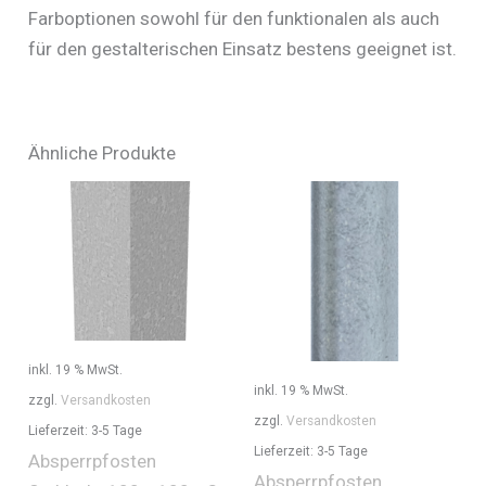
Farboptionen sowohl für den funktionalen als auch
für den gestalterischen Einsatz bestens geeignet ist.
Ähnliche Produkte
inkl. 19 % MwSt.
inkl. 19 % MwSt.
zzgl.
Versandkosten
zzgl.
Versandkosten
Lieferzeit:
3-5 Tage
Lieferzeit:
3-5 Tage
Absperrpfosten
Absperrpfosten