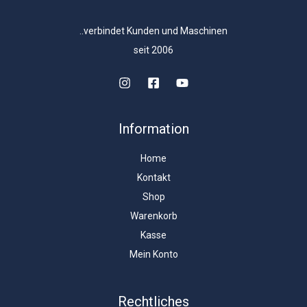
..verbindet Kunden und Maschinen
seit 2006
Information
Home
Kontakt
Shop
Warenkorb
Kasse
Mein Konto
Rechtliches