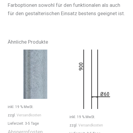
Farboptionen sowohl für den funktionalen als auch
für den gestalterischen Einsatz bestens geeignet ist.
Ähnliche Produkte
inkl. 19 % MwSt.
zzgl.
Versandkosten
inkl. 19 % MwSt.
Lieferzeit:
3-5 Tage
zzgl.
Versandkosten
Absperrpfosten