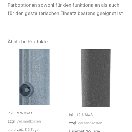
Farboptionen sowohl für den funktionalen als auch
für den gestalterischen Einsatz bestens geeignet ist.
Ähnliche Produkte
inkl. 19 % MwSt.
inkl. 19 % MwSt.
zzgl.
Versandkosten
zzgl.
Versandkosten
Lieferzeit:
3-5 Tage
Lieferzeit:
3-5 Tage