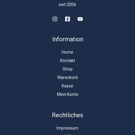
seit 2006
Information
Home
Kontakt
Shop
Warenkorb
Kasse
Mein Konto
Rechtliches
Impressum