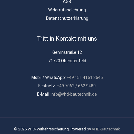
AGB
Widerrufsbelehrung
Datenschutzerklärung
Tritt in Kontakt mit uns
Gehrnstraße 12
71720 Oberstenfeld
Mobil / WhatsApp:
+49 151 4161 2645
Festnetz:
+49 7062 / 662 9489
E-Mail:
info@vhd-bautechnik.de
© 2026 VHD-Verkehrssicherung. Powered by
VHD-Bautechnik