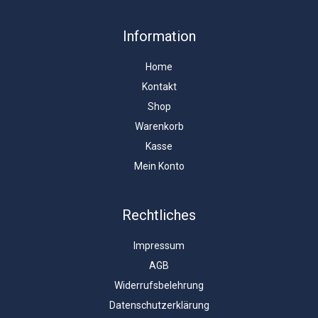
Information
Home
Kontakt
Shop
Warenkorb
Kasse
Mein Konto
Rechtliches
Impressum
AGB
Widerrufsbelehrung
Datenschutzerklärung