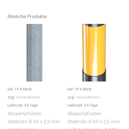
Ähnliche Produkte
inkl. 19 % MwSt.
inkl. 19 % MwSt.
zzgl.
Versandkosten
zzgl.
Versandkosten
Lieferzeit:
3-5 Tage
Lieferzeit:
3-5 Tage
Absperrpfosten
Absperrpfosten
Stahlrohr Ø 42 x 2,5 mm
Stahlrohr Ø 60 x 2,5 mm