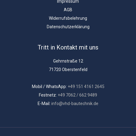
Impressum
AGB
Widerrufsbelehrung
Datenschutzerklärung
Tritt in Kontakt mit uns
Gehrnstraße 12
71720 Oberstenfeld
Mobil / WhatsApp:
+49 151 4161 2645
Festnetz:
+49 7062 / 662 9489
E-Mail:
info@vhd-bautechnik.de