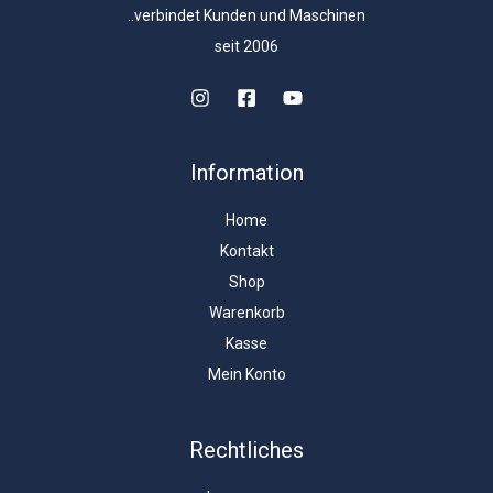
..verbindet Kunden und Maschinen
seit 2006
Information
Home
Kontakt
Shop
Warenkorb
Kasse
Mein Konto
Rechtliches