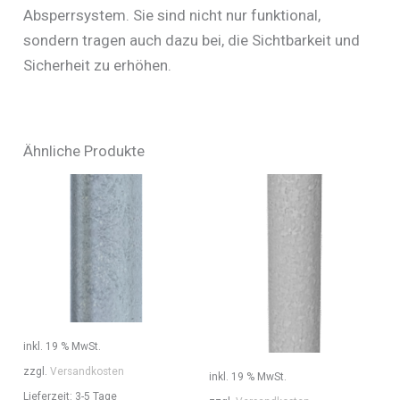
Absperrsystem. Sie sind nicht nur funktional,
sondern tragen auch dazu bei, die Sichtbarkeit und
Sicherheit zu erhöhen.
Ähnliche Produkte
inkl. 19 % MwSt.
zzgl.
Versandkosten
inkl. 19 % MwSt.
Lieferzeit:
3-5 Tage