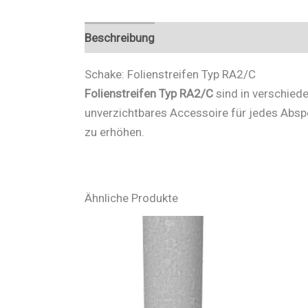
Beschreibung
Zusätzliche Informationen
Schake: Folienstreifen Typ RA2/C
Folienstreifen Typ RA2/C
sind in verschiede
unverzichtbares Accessoire für jedes Absper
zu erhöhen.
Ähnliche Produkte