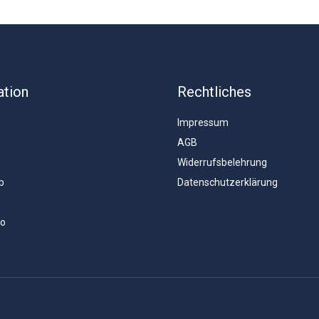
ation
Rechtliches
Impressum
AGB
Widerrufsbelehrung
b
Datenschutzerklärung
to