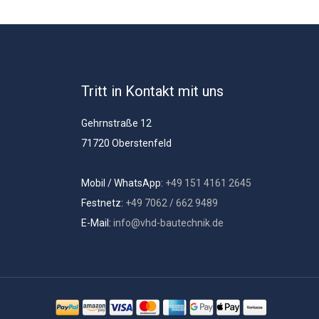
Tritt in Kontakt mit uns
Gehrnstraße 12
71720 Oberstenfeld
Mobil / WhatsApp:
+49 151 4161 2645
Festnetz:
+49 7062 / 662 9489
E-Mail:
info@vhd-bautechnik.de