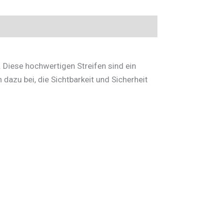
. Diese hochwertigen Streifen sind ein
dazu bei, die Sichtbarkeit und Sicherheit