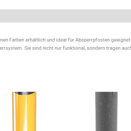
nen Farben erhältlich und ideal für Absperrpfosten geeignet
rsystem. Sie sind nicht nur funktional, sondern tragen auch 