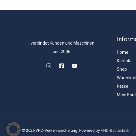
Inform
..verbindet Kunden und Maschinen
seit 2006
Home
Kontakt
Shop
Warenkor
Kasse
Mein Kon
© 2026 VHD-Verkehrssicherung. Powered by
VHD-Bautechnik