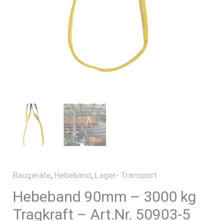
Baugeräte
,
Hebeband
,
Lager- Transport
Hebeband 90mm – 3000 kg
Tragkraft – Art.Nr. 50903-5