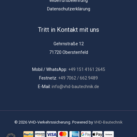
Widerrufsbelehrung
Datenschutzerklärung
Tritt in Kontakt mit uns
Gehrnstraße 12
71720 Oberstenfeld
Mobil / WhatsApp:
+49 151 4161 2645
Festnetz:
+49 7062 / 662 9489
E-Mail:
info@vhd-bautechnik.de
© 2026 VHD-Verkehrssicherung. Powered by
VHD-Bautechnik