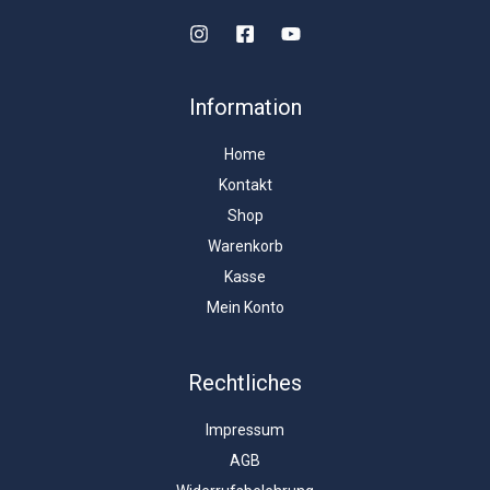
Information
Home
Kontakt
Shop
Warenkorb
Kasse
Mein Konto
Rechtliches
Impressum
AGB