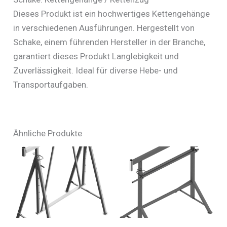
Dieses Produkt ist ein hochwertiges Kettengehänge
in verschiedenen Ausführungen. Hergestellt von
Schake, einem führenden Hersteller in der Branche,
garantiert dieses Produkt Langlebigkeit und
Zuverlässigkeit. Ideal für diverse Hebe- und
Transportaufgaben.
Ähnliche Produkte