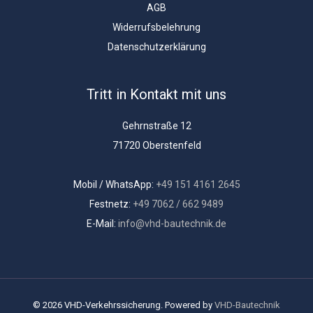
AGB
Widerrufsbelehrung
Datenschutzerklärung
Tritt in Kontakt mit uns
Gehrnstraße 12
71720 Oberstenfeld
Mobil / WhatsApp:
+49 151 4161 2645
Festnetz:
+49 7062 / 662 9489
E-Mail:
info@vhd-bautechnik.de
© 2026 VHD-Verkehrssicherung. Powered by
VHD-Bautechnik