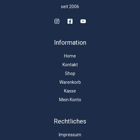
seit 2006
Information
Home
Kontakt
Shop
Warenkorb
Kasse
Mein Konto
Rechtliches
Impressum