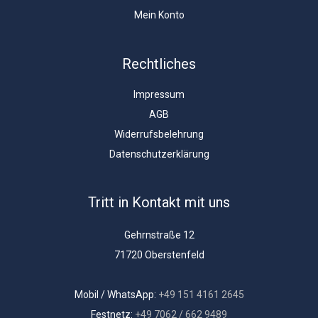
Mein Konto
Rechtliches
Impressum
AGB
Widerrufsbelehrung
Datenschutzerklärung
Tritt in Kontakt mit uns
Gehrnstraße 12
71720 Oberstenfeld
Mobil / WhatsApp:
+49 151 4161 2645
Festnetz:
+49 7062 / 662 9489