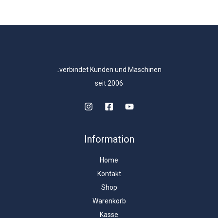
..verbindet Kunden und Maschinen
seit 2006
Information
Home
Kontakt
Shop
Warenkorb
Kasse