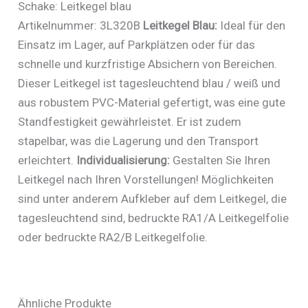
Schake: Leitkegel blau
Artikelnummer: 3L320B
Leitkegel Blau:
Ideal für den
Einsatz im Lager, auf Parkplätzen oder für das
schnelle und kurzfristige Absichern von Bereichen.
Dieser Leitkegel ist tagesleuchtend blau / weiß und
aus robustem PVC-Material gefertigt, was eine gute
Standfestigkeit gewährleistet. Er ist zudem
stapelbar, was die Lagerung und den Transport
erleichtert.
Individualisierung:
Gestalten Sie Ihren
Leitkegel nach Ihren Vorstellungen! Möglichkeiten
sind unter anderem Aufkleber auf dem Leitkegel, die
tagesleuchtend sind, bedruckte RA1/A Leitkegelfolie
oder bedruckte RA2/B Leitkegelfolie.
Ähnliche Produkte