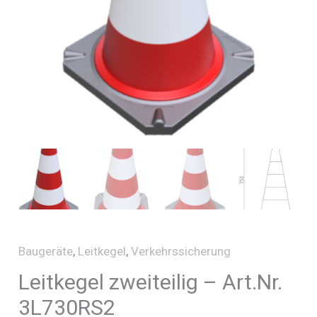
Baugeräte
,
Leitkegel
,
Verkehrssicherung
Leitkegel zweiteilig – Art.Nr.
3L730RS2