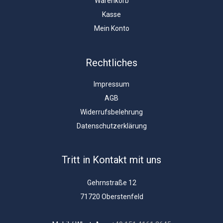
Warenkorb
Kasse
Mein Konto
Rechtliches
Impressum
AGB
Widerrufsbelehrung
Datenschutzerklärung
Tritt in Kontakt mit uns
Gehrnstraße 12
71720 Oberstenfeld