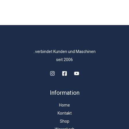
..verbindet Kunden und Maschinen
seit 2006
Information
Home
Kontakt
Shop