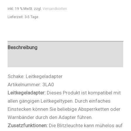
inkl. 19 % MwSt.
zzgl.
Versandkosten
Lieferzeit:
3-5 Tage
Beschreibung
Zusätzliche Informationen
Schake: Leitkegeladapter
Artikelnummer: 3LA0
Leitkegeladapter:
Dieses Produkt ist kompatibel mit
allen gängigen Leitkegeltypen. Durch einfaches
Einstecken können Sie beliebige Absperrketten oder
Warnbänder durch den Adapter führen.
Zusatzfunktionen:
Die Blitzleuchte kann mühelos auf