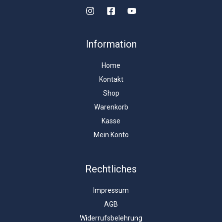
Information
Home
Kontakt
Shop
Warenkorb
Kasse
Mein Konto
Rechtliches
Impressum
AGB
Widerrufsbelehrung