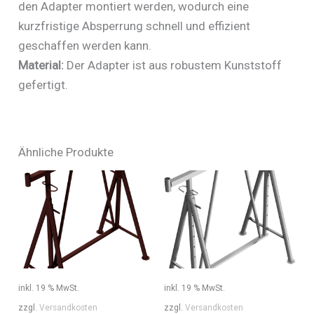
den Adapter montiert werden, wodurch eine
kurzfristige Absperrung schnell und effizient
geschaffen werden kann.
Material:
Der Adapter ist aus robustem Kunststoff
gefertigt.
Ähnliche Produkte
inkl. 19 % MwSt.
inkl. 19 % MwSt.
zzgl.
Versandkosten
zzgl.
Versandkosten