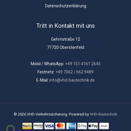
Datenschutzerklärung
Tritt in Kontakt mit uns
Gehrnstraße 12
71720 Oberstenfeld
Mobil / WhatsApp:
+49 151 4161 2645
Festnetz:
+49 7062 / 662 9489
E-Mail:
info@vhd-bautechnik.de
© 2026 VHD-Verkehrssicherung. Powered by
VHD-Bautechnik