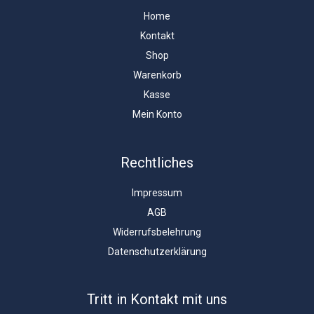
Home
Kontakt
Shop
Warenkorb
Kasse
Mein Konto
Rechtliches
Impressum
AGB
Widerrufsbelehrung
Datenschutzerklärung
Tritt in Kontakt mit uns