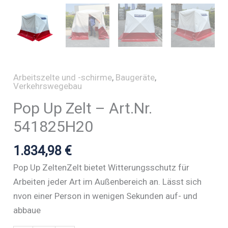
Arbeitszelte und -schirme
,
Baugeräte
,
Verkehrswegebau
Pop Up Zelt – Art.Nr.
541825H20
1.834,98
€
Pop Up ZeltenZelt bietet Witterungsschutz für
Arbeiten jeder Art im Außenbereich an. Lässt sich
nvon einer Person in wenigen Sekunden auf- und
abbaue