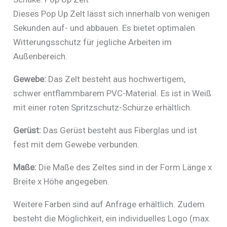
Dieses Pop Up Zelt lässt sich innerhalb von wenigen
Sekunden auf- und abbauen. Es bietet optimalen
Witterungsschutz für jegliche Arbeiten im
Außenbereich.
Gewebe:
Das Zelt besteht aus hochwertigem,
schwer entflammbarem PVC-Material. Es ist in Weiß
mit einer roten Spritzschutz-Schürze erhältlich.
Gerüst:
Das Gerüst besteht aus Fiberglas und ist
fest mit dem Gewebe verbunden.
Maße:
Die Maße des Zeltes sind in der Form Länge x
Breite x Höhe angegeben.
Weitere Farben sind auf Anfrage erhältlich. Zudem
besteht die Möglichkeit, ein individuelles Logo (max.