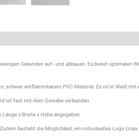
n wenigen Sekunden auf- und abbauen. Es bietet optimalen Wi
, schwer entflammbarem PVC-Material. Es ist in Weiß mit ei
nd ist fest mit dem Gewebe verbunden.
m Länge x Breite x Höhe angegeben.
. Zudem besteht die Möglichkeit, ein individuelles Logo (m