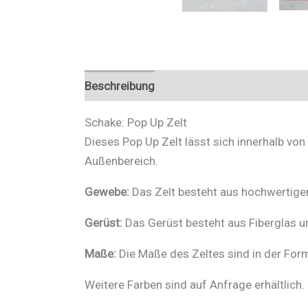
Beschreibung
Zusätzliche Informationen
Schake: Pop Up Zelt
Dieses Pop Up Zelt lässt sich innerhalb vo
Außenbereich.
Gewebe:
Das Zelt besteht aus hochwertigem
Gerüst:
Das Gerüst besteht aus Fiberglas u
Maße:
Die Maße des Zeltes sind in der For
Weitere Farben sind auf Anfrage erhältlich