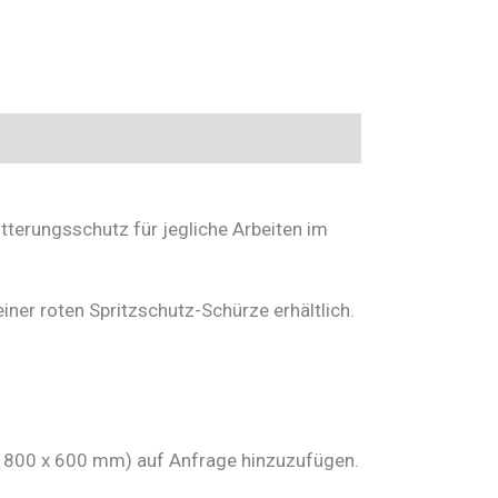
tterungsschutz für jegliche Arbeiten im
ner roten Spritzschutz-Schürze erhältlich.
ax. 800 x 600 mm) auf Anfrage hinzuzufügen.