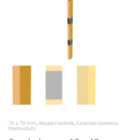
70 x 70 mm
,
Absperrtechnik
,
Geländersysteme
,
Werkschutz