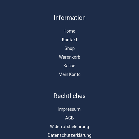
Information
Home
Kontakt
Shop
Warenkorb
Kasse
Mein Konto
Rechtliches
Impressum
AGB
Widerrufsbelehrung
Datenschutzerklärung