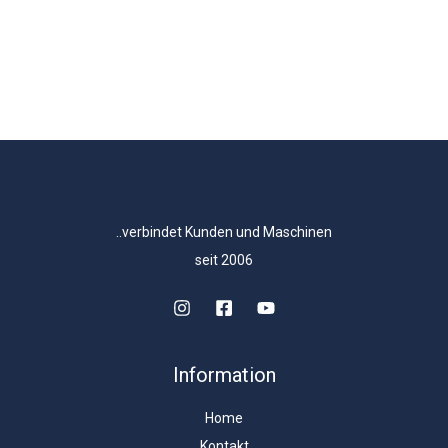
..verbindet Kunden und Maschinen
seit 2006
Information
Home
Kontakt