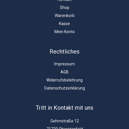
Shop
Warenkorb
Kasse
Mein Konto
Rechtliches
Impressum
AGB
Widerrufsbelehrung
Datenschutzerklärung
Tritt in Kontakt mit uns
Gehrnstraße 12
71720 Oberstenfeld