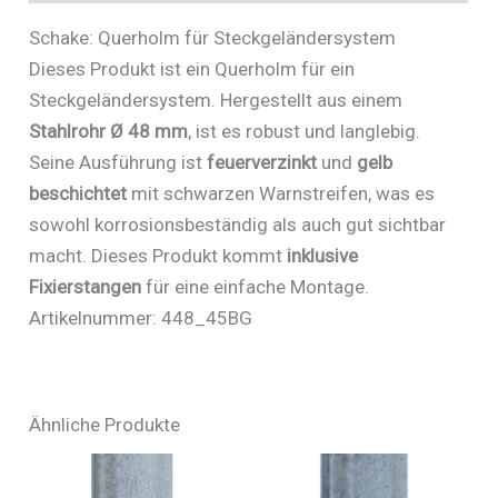
Schake: Querholm für Steckgeländersystem
Dieses Produkt ist ein Querholm für ein
Steckgeländersystem. Hergestellt aus einem
Stahlrohr Ø 48 mm
, ist es robust und langlebig.
Seine Ausführung ist
feuerverzinkt
und
gelb
beschichtet
mit schwarzen Warnstreifen, was es
sowohl korrosionsbeständig als auch gut sichtbar
macht. Dieses Produkt kommt
inklusive
Fixierstangen
für eine einfache Montage.
Artikelnummer: 448_45BG
Ähnliche Produkte