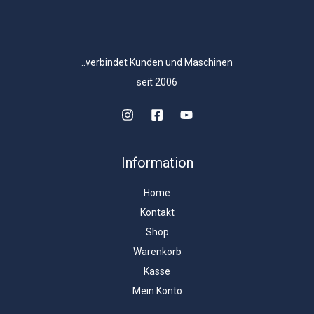
..verbindet Kunden und Maschinen
seit 2006
Information
Home
Kontakt
Shop
Warenkorb
Kasse
Mein Konto