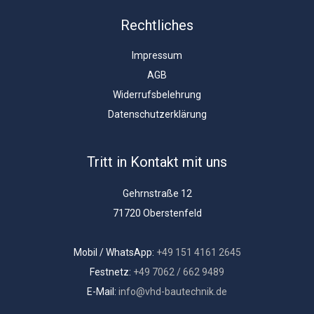
Rechtliches
Impressum
AGB
Widerrufsbelehrung
Datenschutzerklärung
Tritt in Kontakt mit uns
Gehrnstraße 12
71720 Oberstenfeld
Mobil / WhatsApp:
+49 151 4161 2645
Festnetz:
+49 7062 / 662 9489
E-Mail:
info@vhd-bautechnik.de