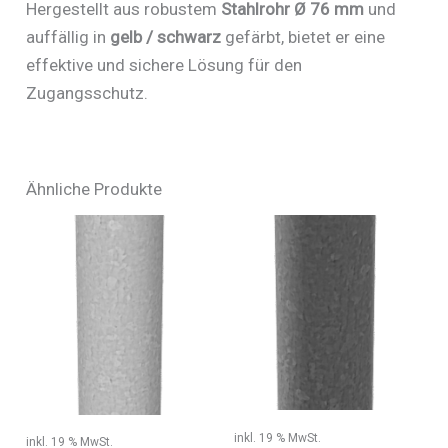
Hergestellt aus robustem
Stahlrohr Ø 76 mm
und
auffällig in
gelb / schwarz
gefärbt, bietet er eine
effektive und sichere Lösung für den
Zugangsschutz.
Ähnliche Produkte
inkl. 19 % MwSt.
inkl. 19 % MwSt.