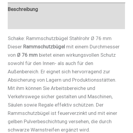
Beschreibung
Zusätzliche Informationen
Schake: Rammschutzbügel Stahlrohr Ø 76 mm
Dieser
Rammschutzbügel
mit einem Durchmesser
von
Ø 76 mm
bietet einen wirkungsvollen Schutz
sowohl für den Innen- als auch für den
Außenbereich. Er eignet sich hervorragend zur
Absicherung von Lagern und Produktionsstätten.
Mit ihm können Sie Arbeitsbereiche und
Verkehrswege sicher gestalten und Maschinen,
Säulen sowie Regale effektiv schützen. Der
Rammschutzbügel ist feuerverzinkt und mit einer
gelben Pulverbeschichtung versehen, die durch
schwarze Warnstreifen ergänzt wird.