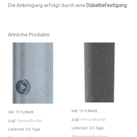
Die Anbringung erfolgt durch eine
Dübelbefestigung
.
Ähnliche Produkte
inkl. 19 % MwSt.
inkl. 19 % MwSt.
zzgl.
Versandkosten
zzgl.
Versandkosten
Lieferzeit:
3-5 Tage
Lieferzeit:
3-5 Tage
Absperrpfosten