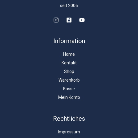
seit 2006
Information
Home
Kontakt
Shop
Warenkorb
Kasse
Mein Konto
Rechtliches
Impressum