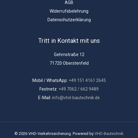
AGB
Widerrufsbelehrung
Datenschutzerklärung
Tritt in Kontakt mit uns
Gehrnstraße 12
71720 Oberstenfeld
Mobil / WhatsApp:
+49 151 4161 2645
Festnetz:
+49 7062 / 662 9489
E-Mail:
info@vhd-bautechnik.de
© 2026 VHD-Verkehrssicherung. Powered by
VHD-Bautechnik