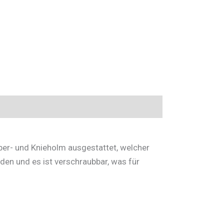
er- und Knieholm ausgestattet, welcher
en und es ist verschraubbar, was für