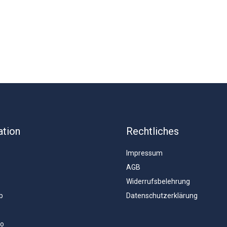
ation
Rechtliches
Impressum
AGB
Widerrufsbelehrung
b
Datenschutzerklärung
to