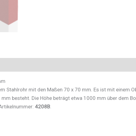
 mm
m Stahlrohr mit den Maßen 70 x 70 mm. Es ist mit einem Ob
0 mm besteht. Die Höhe beträgt etwa 1000 mm über dem Bod
. Artikelnummer:
4208B
.