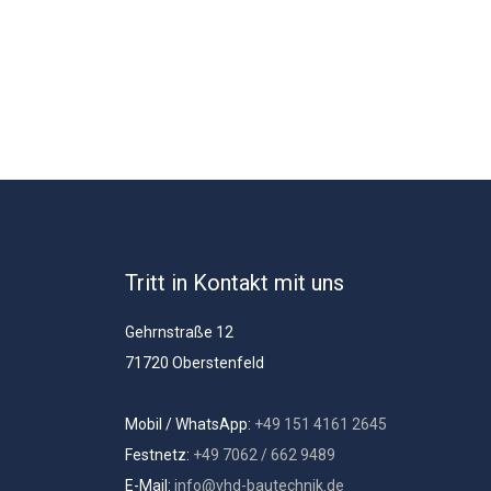
Tritt in Kontakt mit uns
Gehrnstraße 12
71720 Oberstenfeld
Mobil / WhatsApp:
+49 151 4161 2645
Festnetz:
+49 7062 / 662 9489
E-Mail:
info@vhd-bautechnik.de