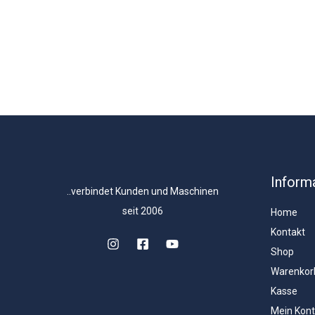
Inform
..verbindet Kunden und Maschinen
seit 2006
Home
Kontakt
Shop
Warenkor
Kasse
Mein Kon