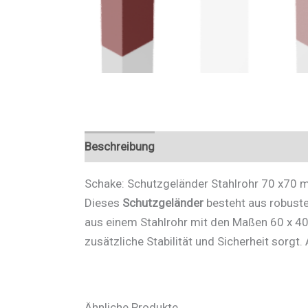
Beschreibung
Zusätzliche Informationen
Schake: Schutzgeländer Stahlrohr 70 x70
Dieses
Schutzgeländer
besteht aus robuste
aus einem Stahlrohr mit den Maßen 60 x 4
zusätzliche Stabilität und Sicherheit sorgt
Ähnliche Produkte