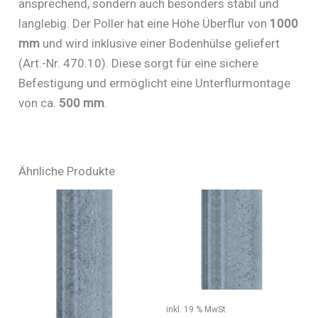
ansprechend, sondern auch besonders stabil und
langlebig. Der Poller hat eine Höhe Überflur von
1000
mm
und wird inklusive einer Bodenhülse geliefert
(Art.-Nr. 470.10). Diese sorgt für eine sichere
Befestigung und ermöglicht eine Unterflurmontage
von ca.
500 mm
.
Ähnliche Produkte
inkl. 19 % MwSt.