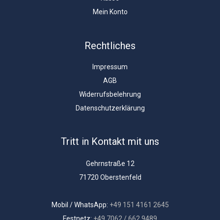
Mein Konto
Rechtliches
Impressum
AGB
Widerrufsbelehrung
Datenschutzerklärung
Tritt in Kontakt mit uns
Gehrnstraße 12
71720 Oberstenfeld
Mobil / WhatsApp:
+49 151 4161 2645
Festnetz:
+49 7062 / 662 9489