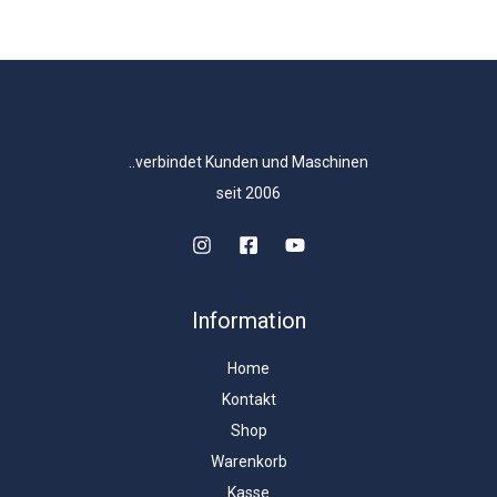
..verbindet Kunden und Maschinen
seit 2006
Information
Home
Kontakt
Shop
Warenkorb
Kasse