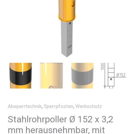
Absperrtechnik
,
Sperrpfosten
,
Werkschutz
Stahlrohrpoller Ø 152 x 3,2
mm herausnehmbar, mit