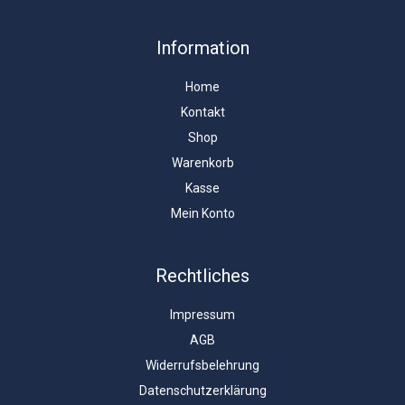
Information
Home
Kontakt
Shop
Warenkorb
Kasse
Mein Konto
Rechtliches
Impressum
AGB
Widerrufsbelehrung
Datenschutzerklärung