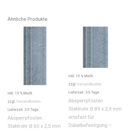
Ähnliche Produkte
inkl. 19 % MwSt.
zzgl.
Versandkosten
Lieferzeit:
3-5 Tage
inkl. 19 % MwSt.
Absperrpfosten
zzgl.
Versandkosten
Stahlrohr Ø 89 x 2,9 mm
Lieferzeit:
3-5 Tage
ortsfest für
Absperrpfosten
Dübelbefestigung –
Stahlrohr Ø 60 x 2,5 mm