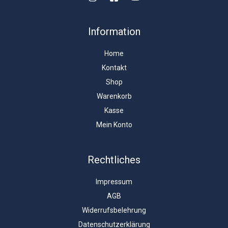
Information
Home
Kontakt
Shop
Warenkorb
Kasse
Mein Konto
Rechtliches
Impressum
AGB
Widerrufsbelehrung
Datenschutzerklärung