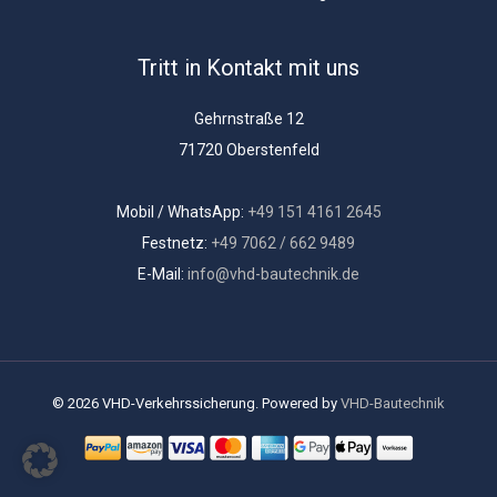
Tritt in Kontakt mit uns
Gehrnstraße 12
71720 Oberstenfeld
Mobil / WhatsApp:
+49 151 4161 2645
Festnetz:
+49 7062 / 662 9489
E-Mail:
info@vhd-bautechnik.de
© 2026 VHD-Verkehrssicherung. Powered by
VHD-Bautechnik