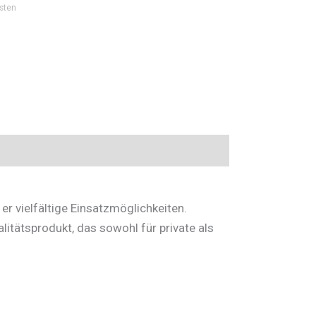
sten
 er vielfältige Einsatzmöglichkeiten.
alitätsprodukt, das sowohl für private als