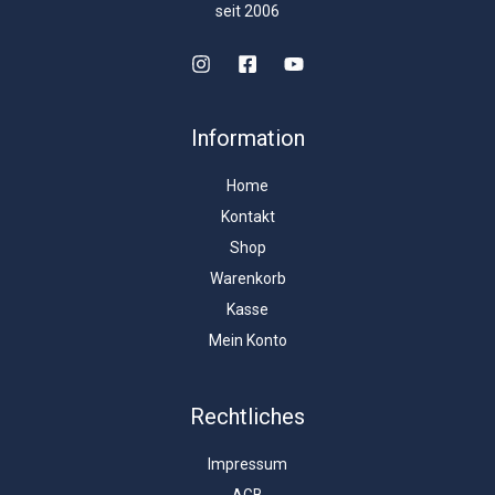
seit 2006
Information
Home
Kontakt
Shop
Warenkorb
Kasse
Mein Konto
Rechtliches
Impressum