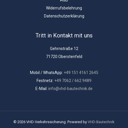
AGB
Widerrufsbelehrung
Datenschutzerklärung
Tritt in Kontakt mit uns
Gehrnstraße 12
71720 Oberstenfeld
Mobil / WhatsApp:
+49 151 4161 2645
Festnetz:
+49 7062 / 662 9489
E-Mail:
info@vhd-bautechnik.de
© 2026 VHD-Verkehrssicherung. Powered by
VHD-Bautechnik