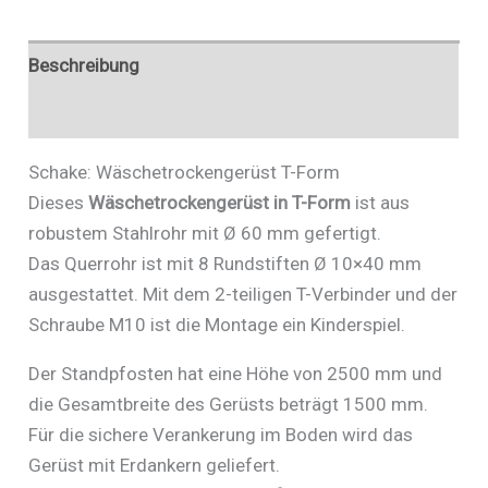
Beschreibung
Zusätzliche Informationen
Schake: Wäschetrockengerüst T-Form
Dieses
Wäschetrockengerüst in T-Form
ist aus
robustem Stahlrohr mit Ø 60 mm gefertigt.
Das Querrohr ist mit 8 Rundstiften Ø 10×40 mm
ausgestattet. Mit dem 2-teiligen T-Verbinder und der
Schraube M10 ist die Montage ein Kinderspiel.
Der Standpfosten hat eine Höhe von 2500 mm und
die Gesamtbreite des Gerüsts beträgt 1500 mm.
Für die sichere Verankerung im Boden wird das
Gerüst mit Erdankern geliefert.